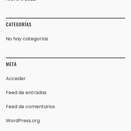
CATEGORÍAS
No hay categorías
META
Acceder
Feed de entradas
Feed de comentarios
WordPress.org