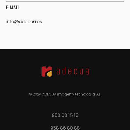
E-MAIL
info@adecua.es
© 2024 ADECUA imagen y tecnología S.L.
958 08 15 15
958 86 80 88