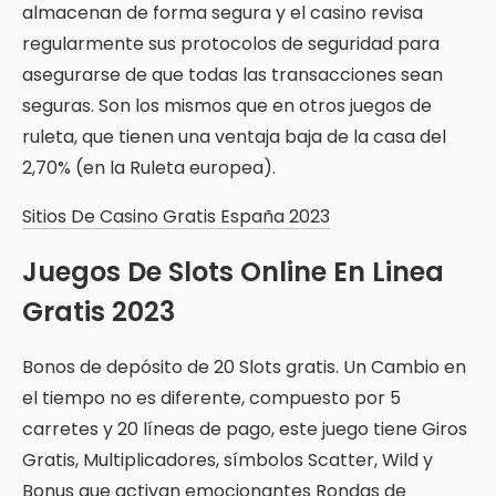
almacenan de forma segura y el casino revisa
regularmente sus protocolos de seguridad para
asegurarse de que todas las transacciones sean
seguras. Son los mismos que en otros juegos de
ruleta, que tienen una ventaja baja de la casa del
2,70% (en la Ruleta europea).
Sitios De Casino Gratis España 2023
Juegos De Slots Online En Linea
Gratis 2023
Bonos de depósito de 20 Slots gratis. Un Cambio en
el tiempo no es diferente, compuesto por 5
carretes y 20 líneas de pago, este juego tiene Giros
Gratis, Multiplicadores, símbolos Scatter, Wild y
Bonus que activan emocionantes Rondas de