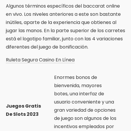
Algunos términos específicos del baccarat online
en vivo. Los niveles anteriores a este son bastante
inútiles, aparte de la experiencia que obtienes al
jugar las manos. En la parte superior de los carretes
está el logotipo familiar, junto con las 4 variaciones
diferentes del juego de bonificación.
Ruleta Segura Casino En Línea
Enormes bonos de
bienvenida, mayores
botes, una interfaz de
usuario conveniente y una
Juegos Gratis
gran variedad de opciones
De Slots 2023
de juego son algunos de los
incentivos empleados por