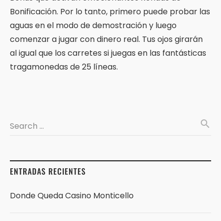
Bonificación. Por lo tanto, primero puede probar las
aguas en el modo de demostración y luego
comenzar a jugar con dinero real. Tus ojos girarán
al igual que los carretes si juegas en las fantásticas
tragamonedas de 25 líneas.
search
Search …
ENTRADAS RECIENTES
Donde Queda Casino Monticello