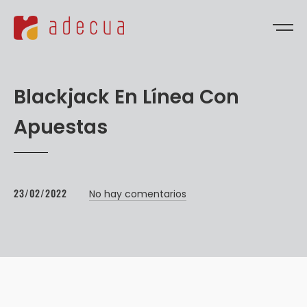
Blackjack En Línea Con
Apuestas
23/02/2022
No hay comentarios