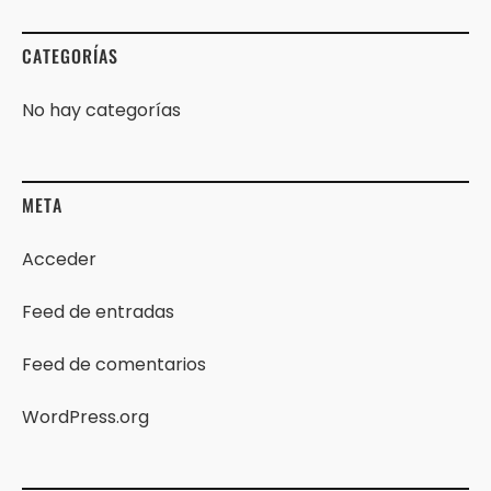
CATEGORÍAS
No hay categorías
META
Acceder
Feed de entradas
Feed de comentarios
WordPress.org