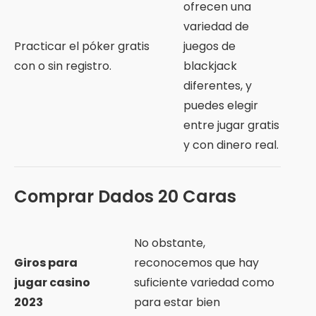
ofrecen una
variedad de
Practicar el póker gratis
juegos de
con o sin registro.
blackjack
diferentes, y
puedes elegir
entre jugar gratis
y con dinero real.
Comprar Dados 20 Caras
No obstante,
Giros para
reconocemos que hay
jugar casino
suficiente variedad como
2023
para estar bien