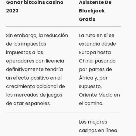
Ganar bitcoins casino
Asistente De
2023
Blackjack
Gratis
Sin embargo, la reducción
La ruta en sí se
de los impuestos
extendía desde
impuestos a los
Europa hasta
operadores con licencia
China, pasando
definitivamente tendría
por partes de
un efecto positivo en el
África y, por
crecimiento adicional de
supuesto,
los mercados de juegos
Oriente Medio en
de azar españoles.
el camino.
Los mejores
casinos en línea