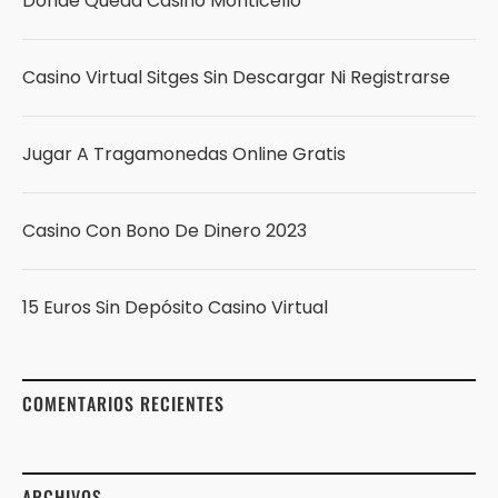
Donde Queda Casino Monticello
Casino Virtual Sitges Sin Descargar Ni Registrarse
Jugar A Tragamonedas Online Gratis
Casino Con Bono De Dinero 2023
15 Euros Sin Depósito Casino Virtual
COMENTARIOS RECIENTES
ARCHIVOS