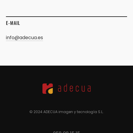
E-MAIL
info@adecua.es
© 2024 ADECUA imagen y tecnología S.L.