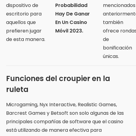
dispositivo de
Probabilidad
mencionados
escritorio para
Hay De Ganar
anteriorment
aquellos que
En Un Casino
también
prefieren jugar
Móvil 2023.
ofrece ronda
de esta manera.
de
bonificación
únicas.
Funciones del croupier en la
ruleta
Microgaming, Nyx Interactive, Realistic Games,
Barcrest Games y Betsoft son solo algunas de las
principales compañías de software que el casino
está utilizando de manera efectiva para