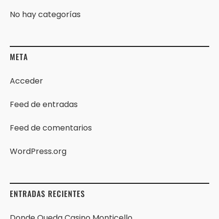
No hay categorías
META
Acceder
Feed de entradas
Feed de comentarios
WordPress.org
ENTRADAS RECIENTES
Donde Queda Casino Monticello