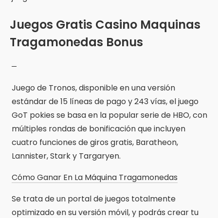
Juegos Gratis Casino Maquinas
Tragamonedas Bonus
Juego de Tronos, disponible en una versión
estándar de 15 líneas de pago y 243 vías, el juego
GoT pokies se basa en la popular serie de HBO, con
múltiples rondas de bonificación que incluyen
cuatro funciones de giros gratis, Baratheon,
Lannister, Stark y Targaryen.
Cómo Ganar En La Máquina Tragamonedas
Se trata de un portal de juegos totalmente
optimizado en su versión móvil, y podrás crear tu