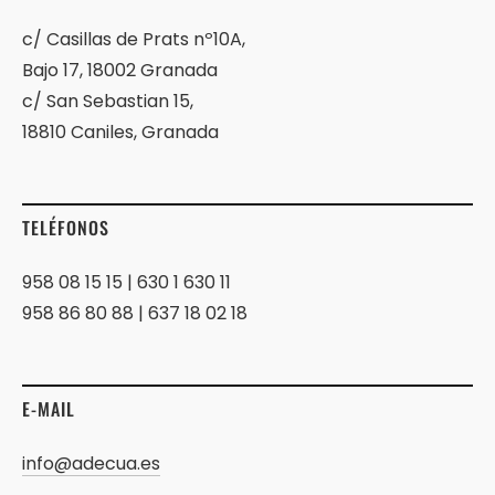
c/ Casillas de Prats nº10A,
Bajo 17, 18002 Granada
c/ San Sebastian 15,
18810 Caniles, Granada
TELÉFONOS
958 08 15 15 | 630 1 630 11
958 86 80 88 | 637 18 02 18
E-MAIL
info@adecua.es