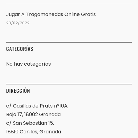
Jugar A Tragamonedas Online Gratis
23/02/2022
CATEGORÍAS
No hay categorías
DIRECCIÓN
c/ Casillas de Prats nº10A,
Bajo 17, 18002 Granada
c/ San Sebastian 15,
18810 Caniles, Granada