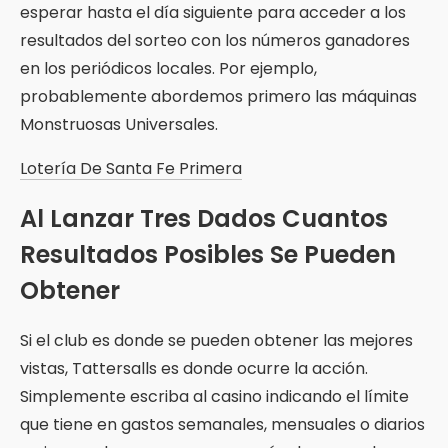
esperar hasta el día siguiente para acceder a los
resultados del sorteo con los números ganadores
en los periódicos locales. Por ejemplo,
probablemente abordemos primero las máquinas
Monstruosas Universales.
Lotería De Santa Fe Primera
Al Lanzar Tres Dados Cuantos
Resultados Posibles Se Pueden
Obtener
Si el club es donde se pueden obtener las mejores
vistas, Tattersalls es donde ocurre la acción.
Simplemente escriba al casino indicando el límite
que tiene en gastos semanales, mensuales o diarios