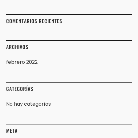
COMENTARIOS RECIENTES
ARCHIVOS
febrero 2022
CATEGORÍAS
No hay categorías
META