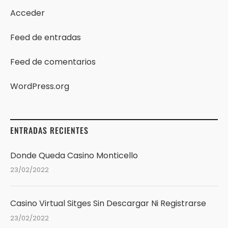
Acceder
Feed de entradas
Feed de comentarios
WordPress.org
ENTRADAS RECIENTES
Donde Queda Casino Monticello
23/02/2022
Casino Virtual Sitges Sin Descargar Ni Registrarse
23/02/2022