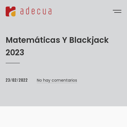
Matemáticas Y Blackjack
2023
23/02/2022
No hay comentarios