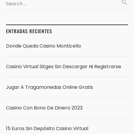
search
Search …
ENTRADAS RECIENTES
Donde Queda Casino Monticello
Casino Virtual Sitges Sin Descargar Ni Registrarse
Jugar A Tragamonedas Online Gratis
Casino Con Bono De Dinero 2023
15 Euros Sin Depósito Casino Virtual