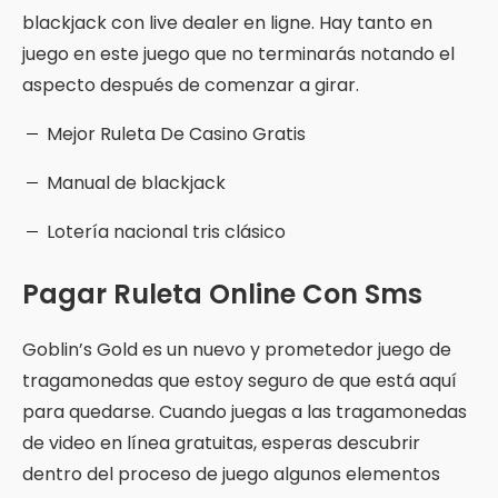
blackjack con live dealer en ligne. Hay tanto en
juego en este juego que no terminarás notando el
aspecto después de comenzar a girar.
Mejor Ruleta De Casino Gratis
Manual de blackjack
Lotería nacional tris clásico
Pagar Ruleta Online Con Sms
Goblin’s Gold es un nuevo y prometedor juego de
tragamonedas que estoy seguro de que está aquí
para quedarse. Cuando juegas a las tragamonedas
de video en línea gratuitas, esperas descubrir
dentro del proceso de juego algunos elementos