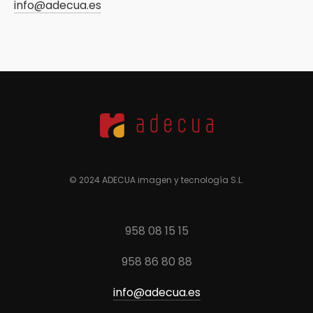
info@adecua.es
© 2024 ADECUA imagen y tecnología S.L.
958 08 15 15
958 86 80 88
info@adecua.es