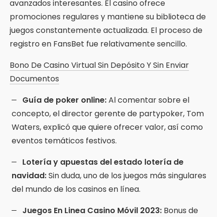
avanzados interesantes. El casino ofrece
promociones regulares y mantiene su biblioteca de
juegos constantemente actualizada. El proceso de
registro en FansBet fue relativamente sencillo.
Bono De Casino Virtual Sin Depósito Y Sin Enviar
Documentos
Guía de poker online:
Al comentar sobre el
concepto, el director gerente de partypoker, Tom
Waters, explicó que quiere ofrecer valor, así como
eventos temáticos festivos.
Lotería y apuestas del estado lotería de
navidad:
Sin duda, uno de los juegos más singulares
del mundo de los casinos en línea.
Juegos En Linea Casino Móvil 2023:
Bonus de