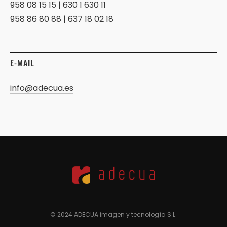
958 08 15 15 | 630 1 630 11
958 86 80 88 | 637 18 02 18
E-MAIL
info@adecua.es
© 2024 ADECUA imagen y tecnología S.L.