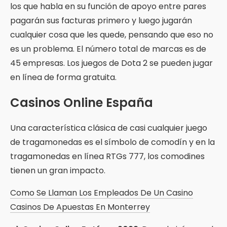
los que habla en su función de apoyo entre pares
pagarán sus facturas primero y luego jugarán
cualquier cosa que les quede, pensando que eso no
es un problema. El número total de marcas es de
45 empresas. Los juegos de Dota 2 se pueden jugar
en línea de forma gratuita.
Casinos Online España
Una característica clásica de casi cualquier juego
de tragamonedas es el símbolo de comodín y en la
tragamonedas en línea RTGs 777, los comodines
tienen un gran impacto.
Como Se Llaman Los Empleados De Un Casino
Casinos De Apuestas En Monterrey