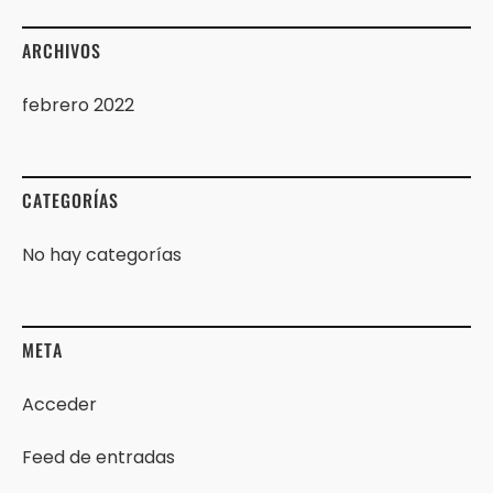
ARCHIVOS
febrero 2022
CATEGORÍAS
No hay categorías
META
Acceder
Feed de entradas