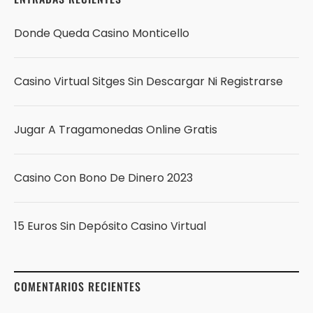
Donde Queda Casino Monticello
Casino Virtual Sitges Sin Descargar Ni Registrarse
Jugar A Tragamonedas Online Gratis
Casino Con Bono De Dinero 2023
15 Euros Sin Depósito Casino Virtual
COMENTARIOS RECIENTES