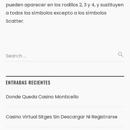
pueden aparecer en los rodillos 2, 3 y 4, y sustituyen
a todos los símbolos excepto a los símbolos
Scatter.
search
Search …
ENTRADAS RECIENTES
Donde Queda Casino Monticello
Casino Virtual Sitges Sin Descargar Ni Registrarse