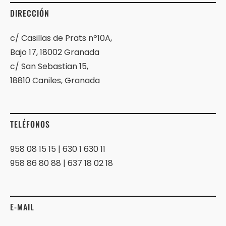
DIRECCIÓN
c/ Casillas de Prats nº10A,
Bajo 17, 18002 Granada
c/ San Sebastian 15,
18810 Caniles, Granada
TELÉFONOS
958 08 15 15 | 630 1 630 11
958 86 80 88 | 637 18 02 18
E-MAIL