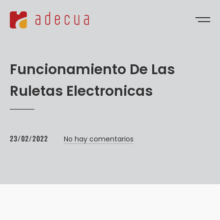
Funcionamiento De Las
Ruletas Electronicas
23/02/2022
No hay comentarios