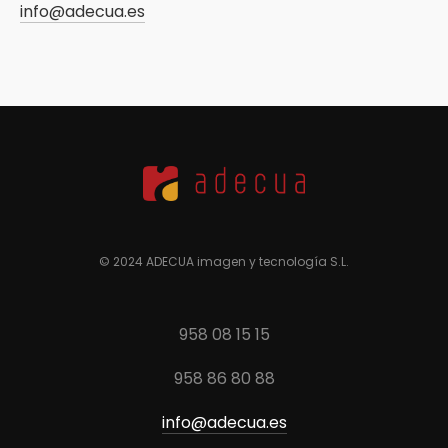
info@adecua.es
© 2024 ADECUA imagen y tecnología S.L.
958 08 15 15
958 86 80 88
info@adecua.es