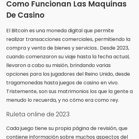
Como Funcionan Las Maquinas
De Casino
El Bitcoin es una moneda digital que permite
realizar transacciones comerciales, permitiendo la
compra y venta de bienes y servicios.. Desde 2023,
cuando comenzaron su viaje hasta la fecha actual,
llevaron a cabo su misión, brindando varias
opciones para los jugadores del Reino Unido, desde
tragamonedas hasta juegos de casino en vivo.
Tristemente, son sus matrimonios los que la gente a
menudo lo recuerda, y no cómo era como rey.
Ruleta online de 2023
Cada juego tiene su propia página de revisión, que
contiene información sobre muchos aspectos del