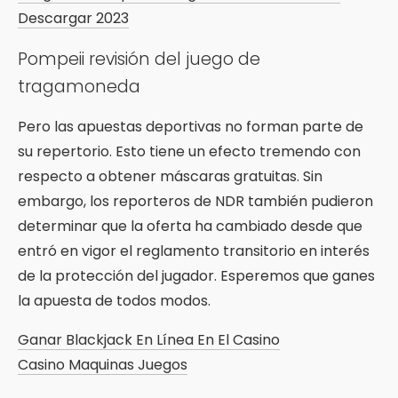
Descargar 2023
Pompeii revisión del juego de
tragamoneda
Pero las apuestas deportivas no forman parte de
su repertorio. Esto tiene un efecto tremendo con
respecto a obtener máscaras gratuitas. Sin
embargo, los reporteros de NDR también pudieron
determinar que la oferta ha cambiado desde que
entró en vigor el reglamento transitorio en interés
de la protección del jugador. Esperemos que ganes
la apuesta de todos modos.
Ganar Blackjack En Línea En El Casino
Casino Maquinas Juegos