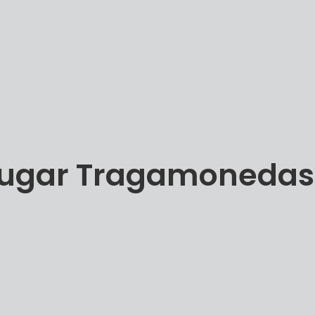
Jugar Tragamonedas