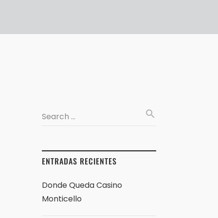
search
Search …
ENTRADAS RECIENTES
Donde Queda Casino
Monticello