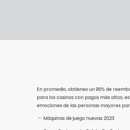
En promedio, obtienes un 96% de reembo
para los casinos con pagos más altos, est
emociones de las personas mayores para
Máquinas de juego nuevas 2023