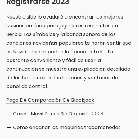
Registrarse 2023
Nuestro sitio lo ayudará a encontrar los mejores
casinos en línea para jugadores residentes en
Serbia. Los símbolos y la banda sonora de las
canciones navideñas populares te harán sentir que
es Navidad sin importar la época del año. Es
bastante conveniente y fácil de usar, a
continuación se muestra una explicación detallada
de las funciones de los botones y ventanas del
panel de control.
Pago De Comparación De Blackjack
Casino Movil Bonos Sin Deposito 2023
Como engañar las maquinas tragamonedas