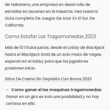
de Habanero, una empresa en desarrollo de
estrellas en ascenso en la industria. Vea nuestra
Guía completa De Juegos De Azar En El Sur De
California.
Como Estafar Las Tragamonedas 2023
Más de 10 títulos justos, desde el Lobby de Blackjack
hasta el Blackjack Gold de un solo mazo de Vegas,
esperan en el lobby para que los jugadores
presionen inicio.
Sitios De Casino Sin Depósito Con Bonos 2023
Como ganar el las maquinas tragamonedas
:
Ganar en un giro es solo una posibilidad y no hay
certeza en ello.