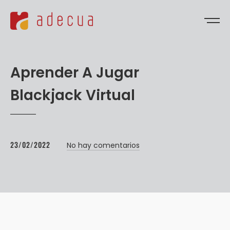
Aprender A Jugar
Blackjack Virtual
23/02/2022
No hay comentarios