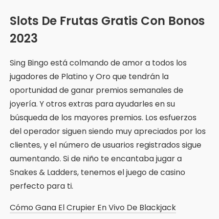
Slots De Frutas Gratis Con Bonos
2023
Sing Bingo está colmando de amor a todos los
jugadores de Platino y Oro que tendrán la
oportunidad de ganar premios semanales de
joyería. Y otros extras para ayudarles en su
búsqueda de los mayores premios. Los esfuerzos
del operador siguen siendo muy apreciados por los
clientes, y el número de usuarios registrados sigue
aumentando. Si de niño te encantaba jugar a
Snakes & Ladders, tenemos el juego de casino
perfecto para ti.
Cómo Gana El Crupier En Vivo De Blackjack