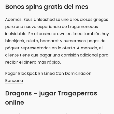
Bonos spins gratis del mes
Además, Zeus Unleashed se une a los dioses griegos
para una nueva experiencia de tragamonedas
inolvidable. En el casino crown en línea también hay
blackjack, ruleta, baccarat y numerosos juegos de
póquer representados en la oferta. A menudo, el
cliente tiene que pagar una comisión adicional para
recibir el dinero más rápido.
Pagar Blackjack En Línea Con Domiciliación
Bancaria
Dragons – jugar Tragaperras
online