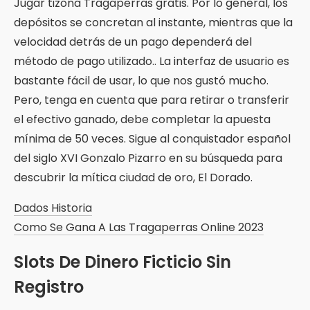
Jugar tizona Tragaperras gratis. Por lo general, los
depósitos se concretan al instante, mientras que la
velocidad detrás de un pago dependerá del
método de pago utilizado.. La interfaz de usuario es
bastante fácil de usar, lo que nos gustó mucho.
Pero, tenga en cuenta que para retirar o transferir
el efectivo ganado, debe completar la apuesta
mínima de 50 veces. Sigue al conquistador español
del siglo XVI Gonzalo Pizarro en su búsqueda para
descubrir la mítica ciudad de oro, El Dorado.
Dados Historia
Como Se Gana A Las Tragaperras Online 2023
Slots De Dinero Ficticio Sin
Registro