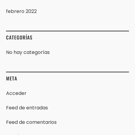
febrero 2022
CATEGORÍAS
No hay categorías
META
Acceder
Feed de entradas
Feed de comentarios