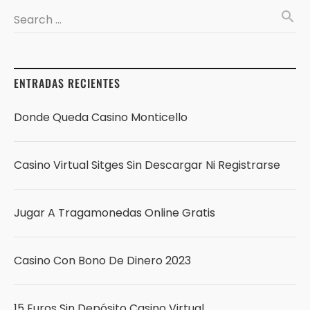
search
Search …
ENTRADAS RECIENTES
Donde Queda Casino Monticello
Casino Virtual Sitges Sin Descargar Ni Registrarse
Jugar A Tragamonedas Online Gratis
Casino Con Bono De Dinero 2023
15 Euros Sin Depósito Casino Virtual