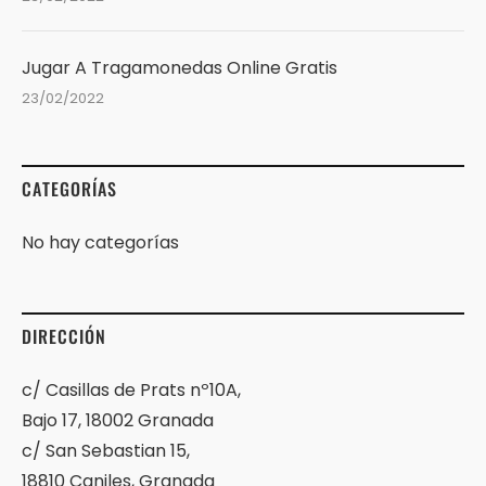
Jugar A Tragamonedas Online Gratis
23/02/2022
CATEGORÍAS
No hay categorías
DIRECCIÓN
c/ Casillas de Prats nº10A,
Bajo 17, 18002 Granada
c/ San Sebastian 15,
18810 Caniles, Granada