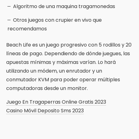
Algoritmo de una maquina tragamonedas
Otros juegos con crupier en vivo que
recomendamos
Beach Life es un juego progresivo con 5 rodillos y 20
líneas de pago. Dependiendo de dónde juegues, las
apuestas mínimas y máximas varían. Lo hará
utilizando un módem, un enrutador y un
conmutador KVM para poder operar múltiples
computadoras desde un monitor.
Juego En Tragaperras Online Gratis 2023
Casino Móvil Deposito Sms 2023