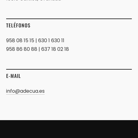
TELÉFONOS
958 08 15 15 | 630 1 630 11
958 86 80 88 | 637 18 02 18
E-MAIL
info@adecua.es