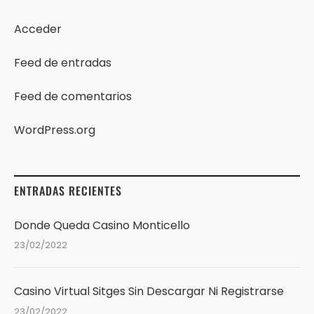
Acceder
Feed de entradas
Feed de comentarios
WordPress.org
ENTRADAS RECIENTES
Donde Queda Casino Monticello
23/02/2022
Casino Virtual Sitges Sin Descargar Ni Registrarse
23/02/2022