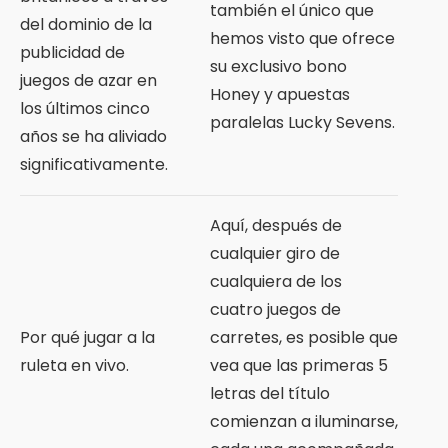
también el único que
del dominio de la
hemos visto que ofrece
publicidad de
su exclusivo bono
juegos de azar en
Honey y apuestas
los últimos cinco
paralelas Lucky Sevens.
años se ha aliviado
significativamente.
Aquí, después de
cualquier giro de
cualquiera de los
cuatro juegos de
Por qué jugar a la
carretes, es posible que
ruleta en vivo.
vea que las primeras 5
letras del título
comienzan a iluminarse,