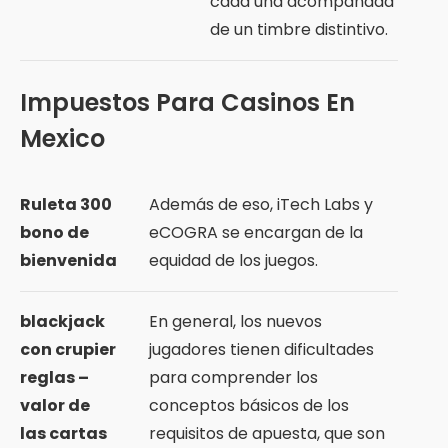
cada una acompañada
de un timbre distintivo.
Impuestos Para Casinos En
Mexico
Ruleta 300
Además de eso, iTech Labs y
bono de
eCOGRA se encargan de la
bienvenida
equidad de los juegos.
blackjack
En general, los nuevos
con crupier
jugadores tienen dificultades
reglas –
para comprender los
valor de
conceptos básicos de los
las cartas
requisitos de apuesta, que son