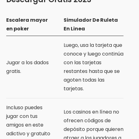
Escalera mayor
Simulador De Ruleta
en poker
En Linea
Luego, usa la tarjeta que
conoce y luego continúa
Jugar a los dados
con las tarjetas
gratis.
restantes hasta que se
agoten todas las
tarjetas.
Incluso puedes
Los casinos en línea no
jugar con tus
ofrecen códigos de
amigos en este
depósito porque quieren
adictivo y gratuito
atraer a los jugadores a