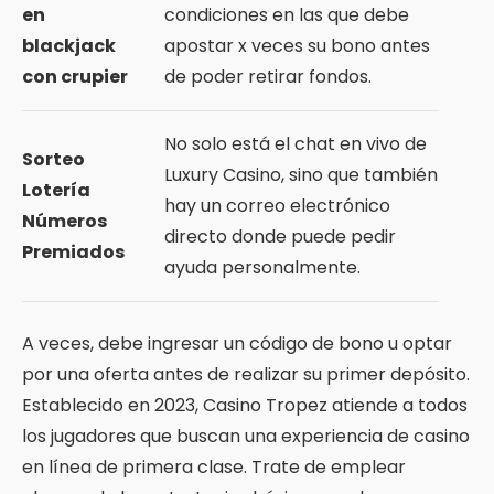
en
condiciones en las que debe
blackjack
apostar x veces su bono antes
con crupier
de poder retirar fondos.
No solo está el chat en vivo de
Sorteo
Luxury Casino, sino que también
Lotería
hay un correo electrónico
Números
directo donde puede pedir
Premiados
ayuda personalmente.
A veces, debe ingresar un código de bono u optar
por una oferta antes de realizar su primer depósito.
Establecido en 2023, Casino Tropez atiende a todos
los jugadores que buscan una experiencia de casino
en línea de primera clase. Trate de emplear