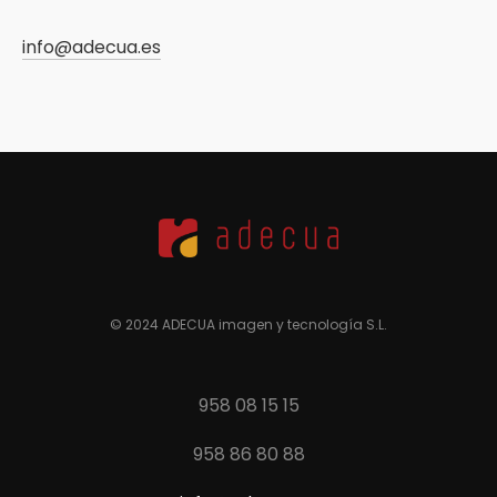
info@adecua.es
© 2024 ADECUA imagen y tecnología S.L.
958 08 15 15
958 86 80 88