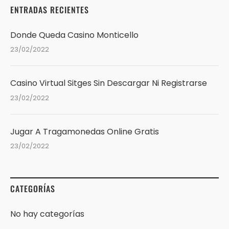
ENTRADAS RECIENTES
Donde Queda Casino Monticello
23/02/2022
Casino Virtual Sitges Sin Descargar Ni Registrarse
23/02/2022
Jugar A Tragamonedas Online Gratis
23/02/2022
CATEGORÍAS
No hay categorías