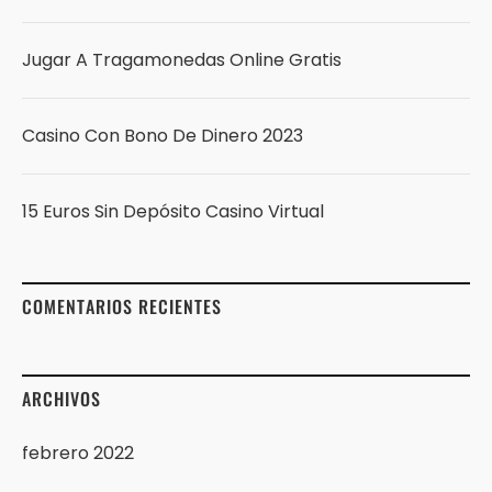
Jugar A Tragamonedas Online Gratis
Casino Con Bono De Dinero 2023
15 Euros Sin Depósito Casino Virtual
COMENTARIOS RECIENTES
ARCHIVOS
febrero 2022