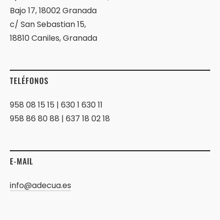
Bajo 17, 18002 Granada
c/ San Sebastian 15,
18810 Caniles, Granada
TELÉFONOS
958 08 15 15 | 630 1 630 11
958 86 80 88 | 637 18 02 18
E-MAIL
info@adecua.es