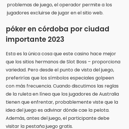
problemas de juego, el operador permite a los
jugadores excluirse de jugar en el sitio web.
póker en córdoba por ciudad
importante 2023
Esta es la única cosa que este casino hace mejor
que los sitios hermanos de Slot Boss – proporciona
variedad. Pero desde el punto de vista del juego,
preferirías que los símbolos especiales golpeen
con más frecuencia. Cuando discutimos las reglas
de la ruleta en línea que los jugadores de Australia
tienen que enfrentar, probablemente viste que la
idea del juego es adivinar dónde cae la pelota.
Además, antes del juego, el participante debe
visitar la pestaña juego gratis.