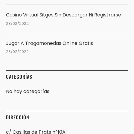
Casino Virtual Sitges Sin Descargar Ni Registrarse
23/02/2022
Jugar A Tragamonedas Online Gratis
23/02/2022
CATEGORÍAS
No hay categorías
DIRECCIÓN
c/ Casillas de Prats nº10A,