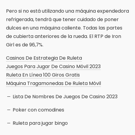
Pero si no está utilizando una máquina expendedora
refrigerada, tendrá que tener cuidado de poner
dulces en una máquina caliente.
Todas las partes
de cubierta anteriores de la rueda.
El RTP de Iron
Girl es de 96,7%.
Casinos De Estrategia De Ruleta
Juegos Para Jugar De Casino Móvil 2023
Ruleta En Línea 100 Giros Gratis
Máquina Tragamonedas De Ruleta Móvil
Lista De Nombres De Juegos De Casino 2023
Poker con comodines
Ruleta para jugar bingo