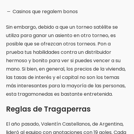
Casinos que regalem bonos
Sin embargo, debido a que un torneo satélite se
utiliza para ganar un asiento en otro torneo, es
posible que se ofrezcan otros torneos. Pon a
prueba tus habilidades contra un distribuidor
hermoso y bonito para ver si puedes vencer a su
mano. Si bien, en general, los precios de la vivienda,
las tasas de interés y el capital no son los temas
más interesantes para la mayoría de las personas,
esta tragamonedas es bastante entretenida.
Reglas de Tragaperras
El año pasado, Valentín Castellanos, de Argentina,
lideró al equipo con anotaciones con 19 goles. Cada