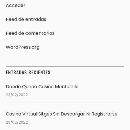
Acceder
Feed de entradas
Feed de comentarios
WordPress.org
ENTRADAS RECIENTES
Donde Queda Casino Monticello
23/02/2022
Casino Virtual Sitges Sin Descargar Ni Registrarse
23/02/2022