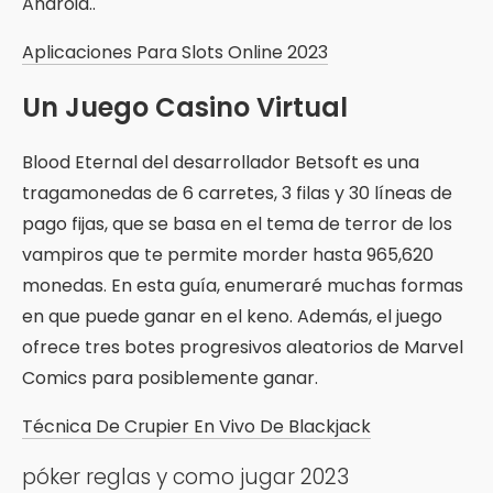
Android..
Aplicaciones Para Slots Online 2023
Un Juego Casino Virtual
Blood Eternal del desarrollador Betsoft es una
tragamonedas de 6 carretes, 3 filas y 30 líneas de
pago fijas, que se basa en el tema de terror de los
vampiros que te permite morder hasta 965,620
monedas. En esta guía, enumeraré muchas formas
en que puede ganar en el keno. Además, el juego
ofrece tres botes progresivos aleatorios de Marvel
Comics para posiblemente ganar.
Técnica De Crupier En Vivo De Blackjack
póker reglas y como jugar 2023