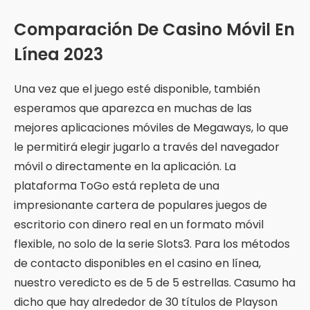
Comparación De Casino Móvil En
Línea 2023
Una vez que el juego esté disponible, también
esperamos que aparezca en muchas de las
mejores aplicaciones móviles de Megaways, lo que
le permitirá elegir jugarlo a través del navegador
móvil o directamente en la aplicación. La
plataforma ToGo está repleta de una
impresionante cartera de populares juegos de
escritorio con dinero real en un formato móvil
flexible, no solo de la serie Slots3. Para los métodos
de contacto disponibles en el casino en línea,
nuestro veredicto es de 5 de 5 estrellas. Casumo ha
dicho que hay alrededor de 30 títulos de Playson