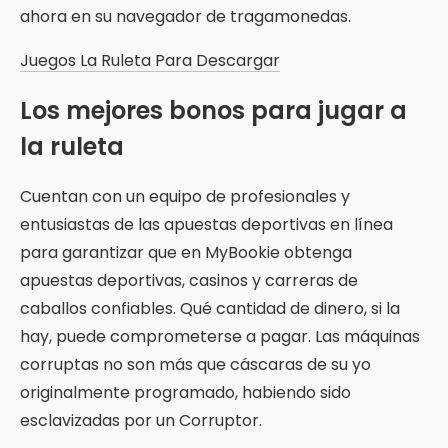
ahora en su navegador de tragamonedas.
Juegos La Ruleta Para Descargar
Los mejores bonos para jugar a
la ruleta
Cuentan con un equipo de profesionales y
entusiastas de las apuestas deportivas en línea
para garantizar que en MyBookie obtenga
apuestas deportivas, casinos y carreras de
caballos confiables. Qué cantidad de dinero, si la
hay, puede comprometerse a pagar. Las máquinas
corruptas no son más que cáscaras de su yo
originalmente programado, habiendo sido
esclavizadas por un Corruptor.