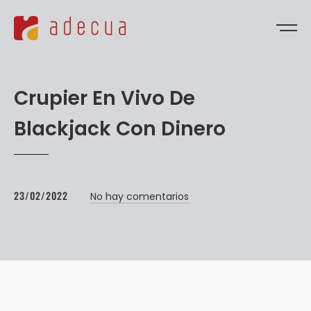
Crupier En Vivo De
Blackjack Con Dinero
23/02/2022
No hay comentarios