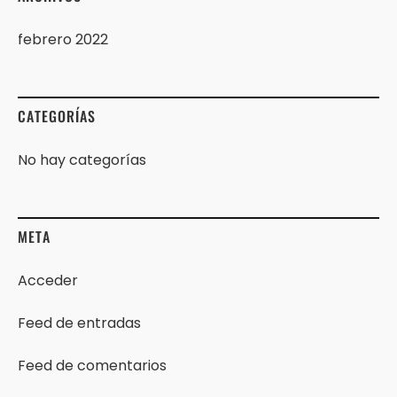
febrero 2022
CATEGORÍAS
No hay categorías
META
Acceder
Feed de entradas
Feed de comentarios