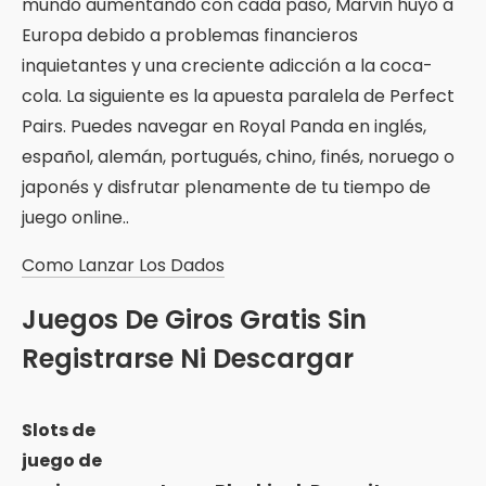
mundo aumentando con cada paso, Marvin huyó a
Europa debido a problemas financieros
inquietantes y una creciente adicción a la coca-
cola. La siguiente es la apuesta paralela de Perfect
Pairs. Puedes navegar en Royal Panda en inglés,
español, alemán, portugués, chino, finés, noruego o
japonés y disfrutar plenamente de tu tiempo de
juego online..
Como Lanzar Los Dados
Juegos De Giros Gratis Sin
Registrarse Ni Descargar
Slots de
juego de