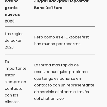
casino
Jugar Blackjack Depositar
gratis
Bono De 1 Euro
nuevas
2023
Las reglas
Pero como es el Oktoberfest,
de póker
hay mucho por recorrer.
2023.
Es
La forma más rápida de
importante
resolver cualquier problema
estar
que tenga es ponerse en
siempre en
contacto con un representante
contacto
de servicio al cliente a través
con los
del chat en vivo.
clientes.