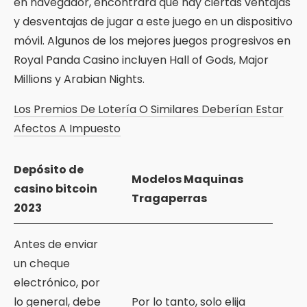
en navegador, encontrará que hay ciertas ventajas
y desventajas de jugar a este juego en un dispositivo
móvil. Algunos de los mejores juegos progresivos en
Royal Panda Casino incluyen Hall of Gods, Major
Millions y Arabian Nights.
Los Premios De Lotería O Similares Deberían Estar
Afectos A Impuesto
Depósito de
Modelos Maquinas
casino bitcoin
Tragaperras
2023
Antes de enviar
un cheque
electrónico, por
lo general, debe
Por lo tanto, solo elija