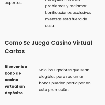
expertas.
problemas y reclamar
bonificaciones exclusivas
mientras está fuera de
casa.
Como Se Juega Casino Virtual
Cartas
Bienvenido
Solo los jugadores que sean
bono de
elegibles para reclamar
casino
bonos pueden participar en
virtual sin
esta promoción.
depósito