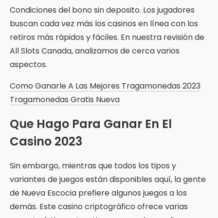
Condiciones del bono sin deposito. Los jugadores
buscan cada vez más los casinos en línea con los
retiros más rápidos y fáciles. En nuestra revisión de
All Slots Canada, analizamos de cerca varios
aspectos.
Como Ganarle A Las Mejores Tragamonedas 2023
Tragamonedas Gratis Nueva
Que Hago Para Ganar En El
Casino 2023
Sin embargo, mientras que todos los tipos y
variantes de juegos están disponibles aquí, la gente
de Nueva Escocia prefiere algunos juegos a los
demás. Este casino criptográfico ofrece varias