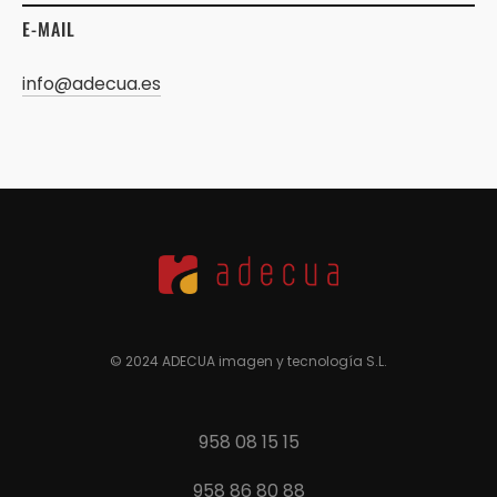
E-MAIL
info@adecua.es
© 2024 ADECUA imagen y tecnología S.L.
958 08 15 15
958 86 80 88