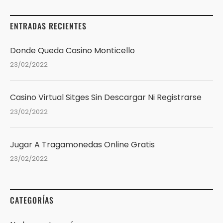
ENTRADAS RECIENTES
Donde Queda Casino Monticello
23/02/2022
Casino Virtual Sitges Sin Descargar Ni Registrarse
23/02/2022
Jugar A Tragamonedas Online Gratis
23/02/2022
CATEGORÍAS