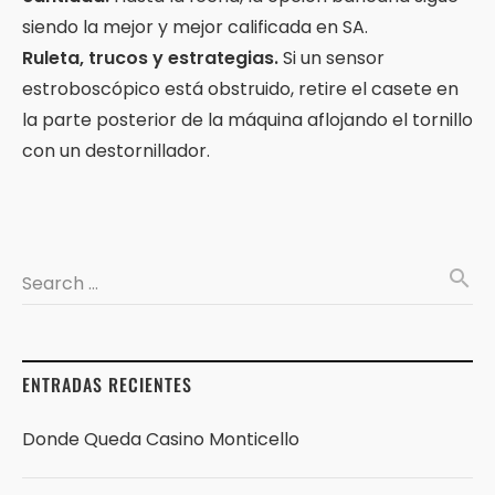
siendo la mejor y mejor calificada en SA.
Ruleta, trucos y estrategias.
Si un sensor
estroboscópico está obstruido, retire el casete en
la parte posterior de la máquina aflojando el tornillo
con un destornillador.
search
Search …
ENTRADAS RECIENTES
Donde Queda Casino Monticello