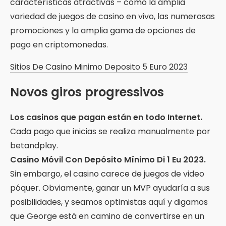
características atractivas – como la amplia
variedad de juegos de casino en vivo, las numerosas
promociones y la amplia gama de opciones de
pago en criptomonedas.
Sitios De Casino Minimo Deposito 5 Euro 2023
Novos giros progressivos
Los casinos que pagan están en todo Internet.
Cada pago que inicias se realiza manualmente por
betandplay.
Casino Móvil Con Depósito Mínimo Di 1 Eu 2023.
Sin embargo, el casino carece de juegos de video
póquer. Obviamente, ganar un MVP ayudaría a sus
posibilidades, y seamos optimistas aquí y digamos
que George está en camino de convertirse en un