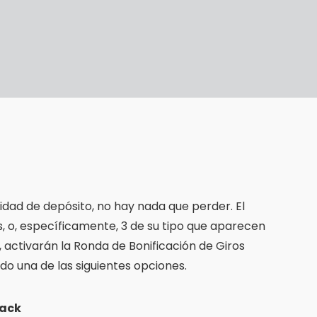
idad de depósito, no hay nada que perder. El
 o, específicamente, 3 de su tipo que aparecen
4, activarán la Ronda de Bonificación de Giros
ndo una de las siguientes opciones.
jack