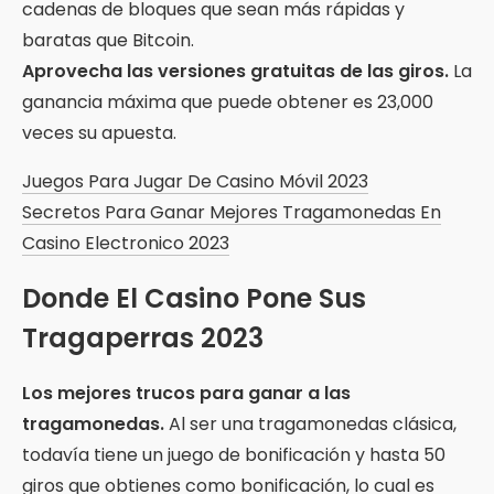
cadenas de bloques que sean más rápidas y
baratas que Bitcoin.
Aprovecha las versiones gratuitas de las giros.
La
ganancia máxima que puede obtener es 23,000
veces su apuesta.
Juegos Para Jugar De Casino Móvil 2023
Secretos Para Ganar Mejores Tragamonedas En
Casino Electronico 2023
Donde El Casino Pone Sus
Tragaperras 2023
Los mejores trucos para ganar a las
tragamonedas.
Al ser una tragamonedas clásica,
todavía tiene un juego de bonificación y hasta 50
giros que obtienes como bonificación, lo cual es