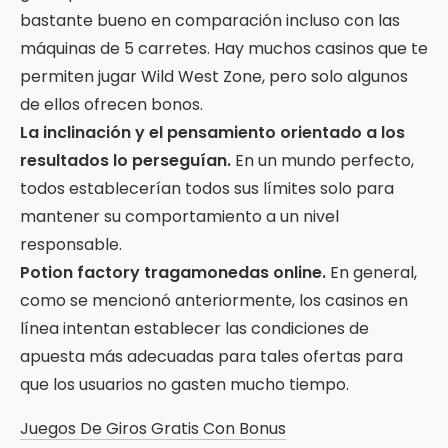
bastante bueno en comparación incluso con las
máquinas de 5 carretes. Hay muchos casinos que te
permiten jugar Wild West Zone, pero solo algunos
de ellos ofrecen bonos.
La inclinación y el pensamiento orientado a los
resultados lo perseguían.
En un mundo perfecto,
todos establecerían todos sus límites solo para
mantener su comportamiento a un nivel
responsable.
Potion factory tragamonedas online.
En general,
como se mencionó anteriormente, los casinos en
línea intentan establecer las condiciones de
apuesta más adecuadas para tales ofertas para
que los usuarios no gasten mucho tiempo.
Juegos De Giros Gratis Con Bonus