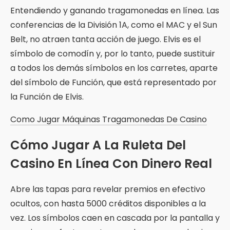
Entendiendo y ganando tragamonedas en línea. Las
conferencias de la División 1A, como el MAC y el Sun
Belt, no atraen tanta acción de juego. Elvis es el
símbolo de comodín y, por lo tanto, puede sustituir
a todos los demás símbolos en los carretes, aparte
del símbolo de Función, que está representado por
la Función de Elvis.
Como Jugar Máquinas Tragamonedas De Casino
Cómo Jugar A La Ruleta Del
Casino En Línea Con Dinero Real
Abre las tapas para revelar premios en efectivo
ocultos, con hasta 5000 créditos disponibles a la
vez. Los símbolos caen en cascada por la pantalla y