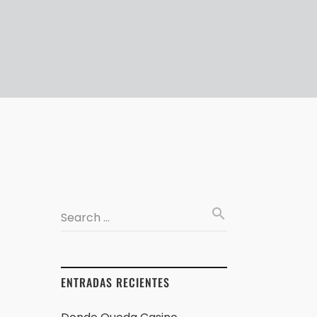
search
Search …
ENTRADAS RECIENTES