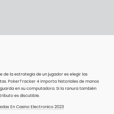
e de la estrategia de un jugador es elegir las
tas. PokerTracker 4 importa historiales de manos
r guarda en su computadora. Si la ranura también
ibuto es discutible.
das En Casino Electronico 2023