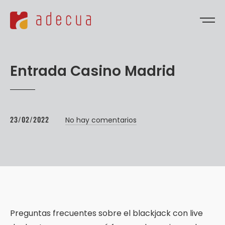
Entrada Casino Madrid
23/02/2022
No hay comentarios
Preguntas frecuentes sobre el blackjack con live