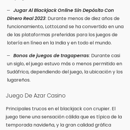
Jugar Al Blackjack Online Sin Depósito Con
Dinero Real 2023
: Durante menos de diez años de
funcionamiento, LottoLand se ha convertido en una
de las plataformas preferidas para los juegos de
lotería en línea en la India y en todo el mundo.
Bonos de juegos de tragaperras
: Durante casi
un siglo, el juego estuvo más o menos permitido en
Sudáfrica, dependiendo del juego, la ubicación y los
lugareños.
Juego De Azar Casino
Principales trucos en el blackjack con crupier. El
juego tiene una sensación cálida que es típica de la
temporada navideña, y la gran calidad gráfica