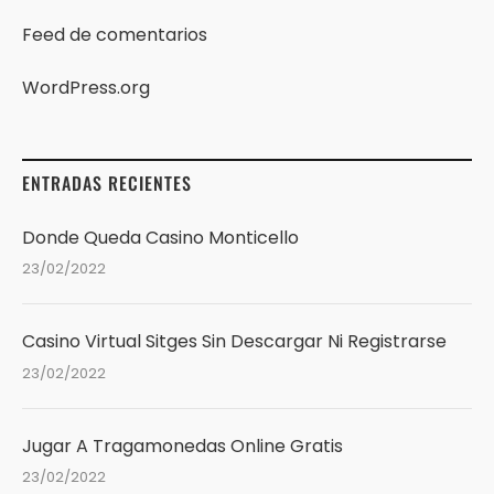
Feed de comentarios
WordPress.org
ENTRADAS RECIENTES
Donde Queda Casino Monticello
23/02/2022
Casino Virtual Sitges Sin Descargar Ni Registrarse
23/02/2022
Jugar A Tragamonedas Online Gratis
23/02/2022