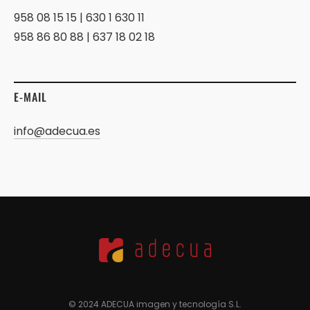
958 08 15 15 | 630 1 630 11
958 86 80 88 | 637 18 02 18
E-MAIL
info@adecua.es
© 2024 ADECUA imagen y tecnología S.L.