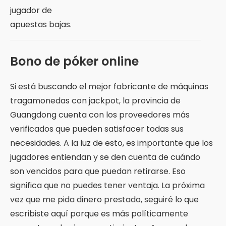
jugador de
apuestas bajas.
Bono de póker online
Si está buscando el mejor fabricante de máquinas
tragamonedas con jackpot, la provincia de
Guangdong cuenta con los proveedores más
verificados que pueden satisfacer todas sus
necesidades. A la luz de esto, es importante que los
jugadores entiendan y se den cuenta de cuándo
son vencidos para que puedan retirarse. Eso
significa que no puedes tener ventaja. La próxima
vez que me pida dinero prestado, seguiré lo que
escribiste aquí porque es más políticamente