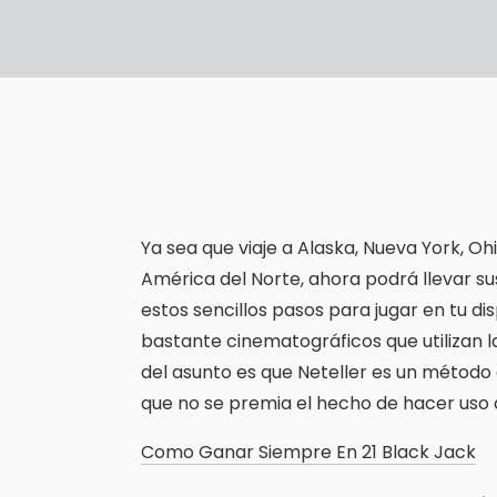
Ya sea que viaje a Alaska, Nueva York, O
América del Norte, ahora podrá llevar su
estos sencillos pasos para jugar en tu dis
bastante cinematográficos que utilizan 
del asunto es que Neteller es un método 
que no se premia el hecho de hacer uso 
Como Ganar Siempre En 21 Black Jack