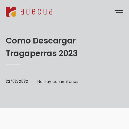
Como Descargar
Tragaperras 2023
23/02/2022
No hay comentarios