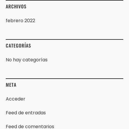
ARCHIVOS
febrero 2022
CATEGORÍAS
No hay categorías
META
Acceder
Feed de entradas
Feed de comentarios