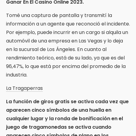
Ganar En El Casino Online 2023.
Tomé una captura de pantalla y transmití la
información a un agente que reconoció el incidente.
Por ejemplo, puede incurrir en un cargo si alquila un
automóvil de una empresa en Las Vegas y lo deja
en la sucursal de Los Ángeles. En cuanto al
rendimiento teórico, está de su lado, ya que es del
96,47%, lo que está por encima del promedio de la
industria.
La Tragaperras
La función de giros gratis se activa cada vez que
aparecen cinco símbolos de una huella en
cualquier lugar y la ronda de bonificación en el
juego de tragamonedas se activa cuando
aparecen cinco símbolos de plano en los