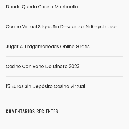
Donde Queda Casino Monticello
Casino Virtual Sitges Sin Descargar Ni Registrarse
Jugar A Tragamonedas Online Gratis
Casino Con Bono De Dinero 2023
15 Euros Sin Depósito Casino Virtual
COMENTARIOS RECIENTES