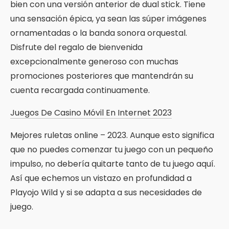
bien con una versión anterior de dual stick. Tiene
una sensación épica, ya sean las súper imágenes
ornamentadas o la banda sonora orquestal.
Disfrute del regalo de bienvenida
excepcionalmente generoso con muchas
promociones posteriores que mantendrán su
cuenta recargada continuamente.
Juegos De Casino Móvil En Internet 2023
Mejores ruletas online – 2023. Aunque esto significa
que no puedes comenzar tu juego con un pequeño
impulso, no debería quitarte tanto de tu juego aquí.
Así que echemos un vistazo en profundidad a
Playojo Wild y si se adapta a sus necesidades de
juego.