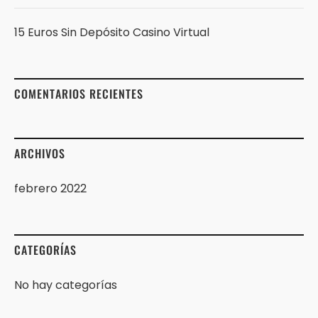
15 Euros Sin Depósito Casino Virtual
COMENTARIOS RECIENTES
ARCHIVOS
febrero 2022
CATEGORÍAS
No hay categorías