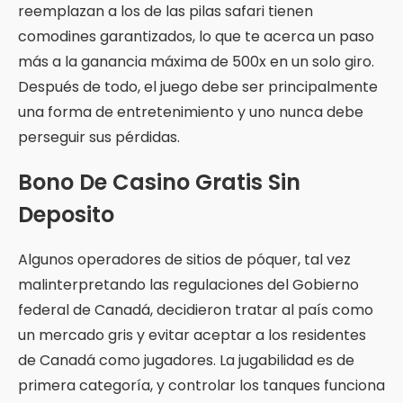
reemplazan a los de las pilas safari tienen
comodines garantizados, lo que te acerca un paso
más a la ganancia máxima de 500x en un solo giro.
Después de todo, el juego debe ser principalmente
una forma de entretenimiento y uno nunca debe
perseguir sus pérdidas.
Bono De Casino Gratis Sin
Deposito
Algunos operadores de sitios de póquer, tal vez
malinterpretando las regulaciones del Gobierno
federal de Canadá, decidieron tratar al país como
un mercado gris y evitar aceptar a los residentes
de Canadá como jugadores. La jugabilidad es de
primera categoría, y controlar los tanques funciona