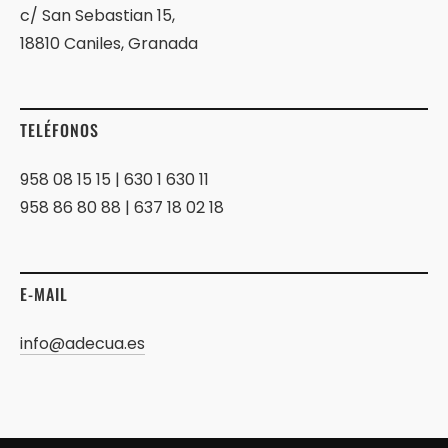
c/ San Sebastian 15,
18810 Caniles, Granada
TELÉFONOS
958 08 15 15 | 630 1 630 11
958 86 80 88 | 637 18 02 18
E-MAIL
info@adecua.es