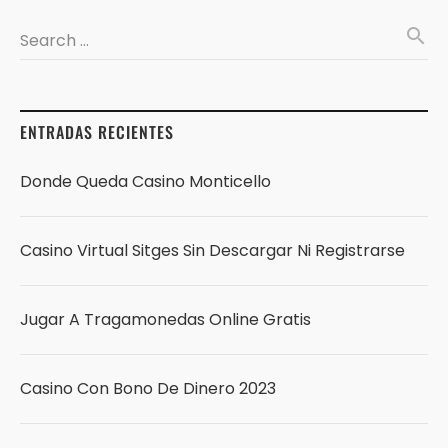
search
Search …
ENTRADAS RECIENTES
Donde Queda Casino Monticello
Casino Virtual Sitges Sin Descargar Ni Registrarse
Jugar A Tragamonedas Online Gratis
Casino Con Bono De Dinero 2023