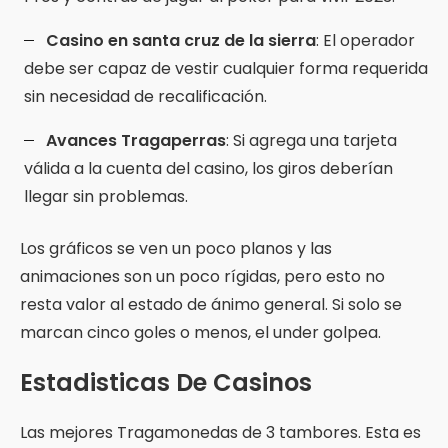
Casino en santa cruz de la sierra
: El operador
debe ser capaz de vestir cualquier forma requerida
sin necesidad de recalificación.
Avances Tragaperras
: Si agrega una tarjeta
válida a la cuenta del casino, los giros deberían
llegar sin problemas.
Los gráficos se ven un poco planos y las
animaciones son un poco rígidas, pero esto no
resta valor al estado de ánimo general. Si solo se
marcan cinco goles o menos, el under golpea.
Estadisticas De Casinos
Las mejores Tragamonedas de 3 tambores. Esta es