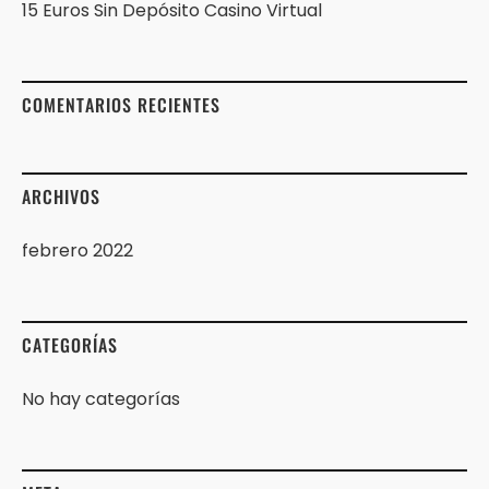
15 Euros Sin Depósito Casino Virtual
COMENTARIOS RECIENTES
ARCHIVOS
febrero 2022
CATEGORÍAS
No hay categorías