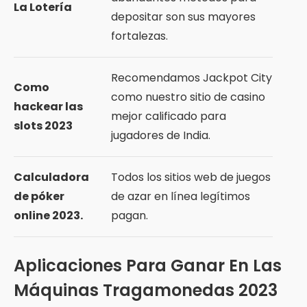
La Lotería
depositar son sus mayores
fortalezas.
Recomendamos Jackpot City
Como
como nuestro sitio de casino
hackear las
mejor calificado para
slots 2023
jugadores de India.
Calculadora
Todos los sitios web de juegos
de póker
de azar en línea legítimos
online 2023.
pagan.
Aplicaciones Para Ganar En Las
Máquinas Tragamonedas 2023