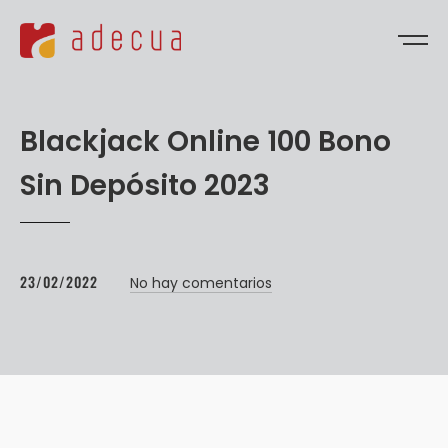
Blackjack Online 100 Bono
Sin Depósito 2023
23/02/2022
No hay comentarios