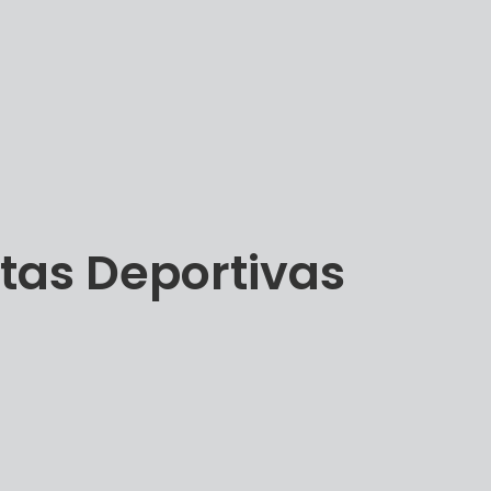
tas Deportivas