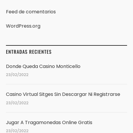
Feed de comentarios
WordPress.org
ENTRADAS RECIENTES
Donde Queda Casino Monticello
23/02/2022
Casino Virtual Sitges Sin Descargar Ni Registrarse
23/02/2022
Jugar A Tragamonedas Online Gratis
23/02/2022