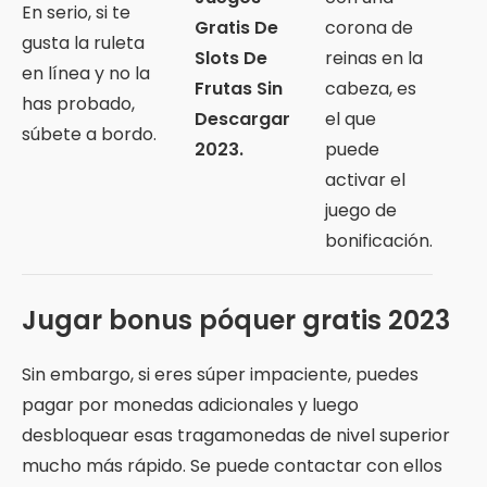
En serio, si te
Gratis De
corona de
gusta la ruleta
Slots De
reinas en la
en línea y no la
Frutas Sin
cabeza, es
has probado,
Descargar
el que
súbete a bordo.
2023.
puede
activar el
juego de
bonificación.
Jugar bonus póquer gratis 2023
Sin embargo, si eres súper impaciente, puedes
pagar por monedas adicionales y luego
desbloquear esas tragamonedas de nivel superior
mucho más rápido. Se puede contactar con ellos