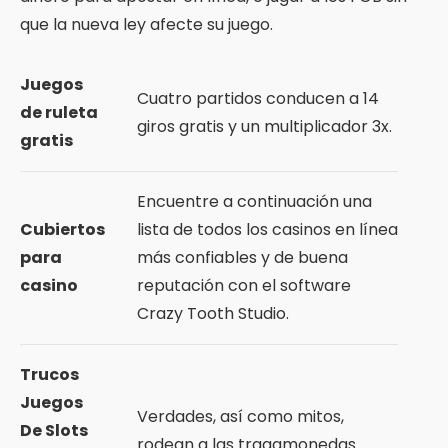
que la nueva ley afecte su juego.
Juegos
Cuatro partidos conducen a 14
de ruleta
giros gratis y un multiplicador 3x.
gratis
Encuentre a continuación una
Cubiertos
lista de todos los casinos en línea
para
más confiables y de buena
casino
reputación con el software
Crazy Tooth Studio.
Trucos
Juegos
Verdades, así como mitos,
De Slots
rodean a las tragamonedas.