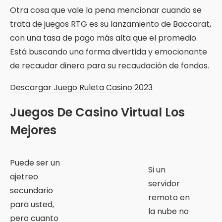
Otra cosa que vale la pena mencionar cuando se
trata de juegos RTG es su lanzamiento de Baccarat,
con una tasa de pago más alta que el promedio.
Está buscando una forma divertida y emocionante
de recaudar dinero para su recaudación de fondos.
Descargar Juego Ruleta Casino 2023
Juegos De Casino Virtual Los
Mejores
Puede ser un
Si un
ajetreo
servidor
secundario
remoto en
para usted,
la nube no
pero cuanto