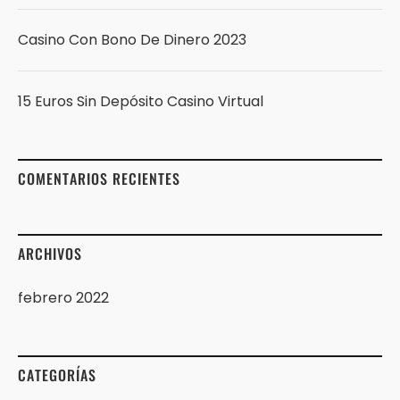
Casino Con Bono De Dinero 2023
15 Euros Sin Depósito Casino Virtual
COMENTARIOS RECIENTES
ARCHIVOS
febrero 2022
CATEGORÍAS