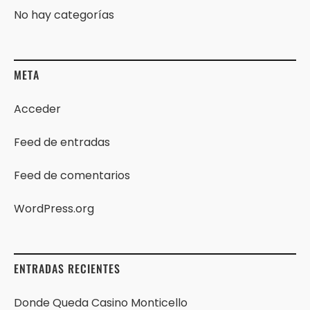
No hay categorías
META
Acceder
Feed de entradas
Feed de comentarios
WordPress.org
ENTRADAS RECIENTES
Donde Queda Casino Monticello