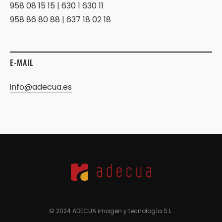
958 08 15 15 | 630 1 630 11
958 86 80 88 | 637 18 02 18
E-MAIL
info@adecua.es
© 2024 ADECUA imagen y tecnología S.L.