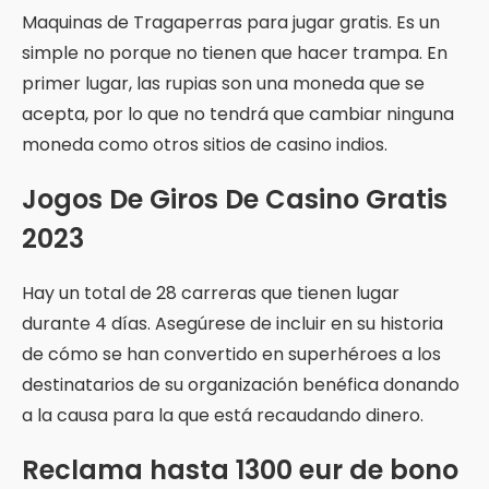
Maquinas de Tragaperras para jugar gratis. Es un
simple no porque no tienen que hacer trampa. En
primer lugar, las rupias son una moneda que se
acepta, por lo que no tendrá que cambiar ninguna
moneda como otros sitios de casino indios.
Jogos De Giros De Casino Gratis
2023
Hay un total de 28 carreras que tienen lugar
durante 4 días. Asegúrese de incluir en su historia
de cómo se han convertido en superhéroes a los
destinatarios de su organización benéfica donando
a la causa para la que está recaudando dinero.
Reclama hasta 1300 eur de bono