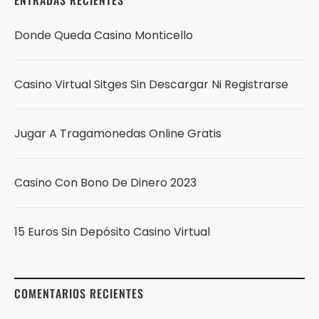
ENTRADAS RECIENTES
Donde Queda Casino Monticello
Casino Virtual Sitges Sin Descargar Ni Registrarse
Jugar A Tragamonedas Online Gratis
Casino Con Bono De Dinero 2023
15 Euros Sin Depósito Casino Virtual
COMENTARIOS RECIENTES