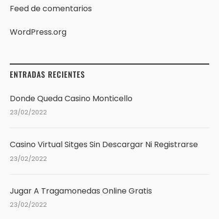
Feed de comentarios
WordPress.org
ENTRADAS RECIENTES
Donde Queda Casino Monticello
23/02/2022
Casino Virtual Sitges Sin Descargar Ni Registrarse
23/02/2022
Jugar A Tragamonedas Online Gratis
23/02/2022