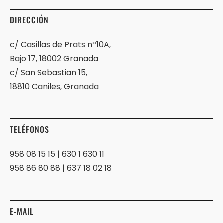
DIRECCIÓN
c/ Casillas de Prats nº10A,
Bajo 17, 18002 Granada
c/ San Sebastian 15,
18810 Caniles, Granada
TELÉFONOS
958 08 15 15 | 630 1 630 11
958 86 80 88 | 637 18 02 18
E-MAIL