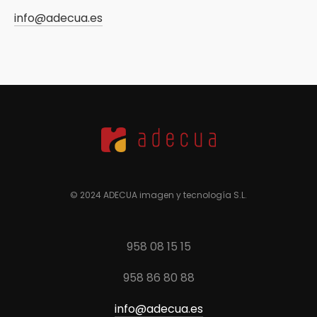
info@adecua.es
© 2024 ADECUA imagen y tecnología S.L.
958 08 15 15
958 86 80 88
info@adecua.es