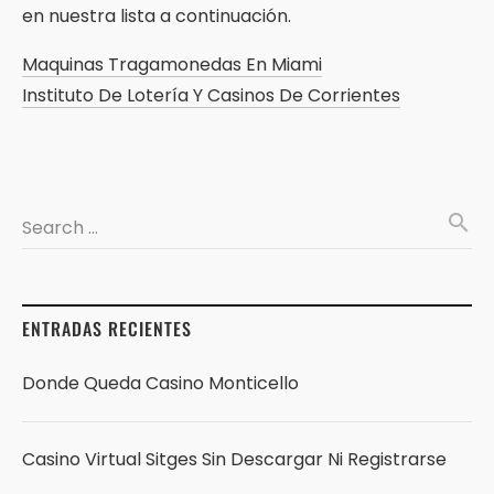
en nuestra lista a continuación.
Maquinas Tragamonedas En Miami
Instituto De Lotería Y Casinos De Corrientes
search
Search …
ENTRADAS RECIENTES
Donde Queda Casino Monticello
Casino Virtual Sitges Sin Descargar Ni Registrarse