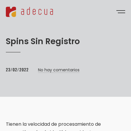
Spins Sin Registro
23/02/2022
No hay comentarios
Tienen la velocidad de procesamiento de