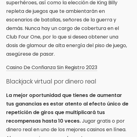
superhéroes, así como la elección de King Billy
repleta de juegos que te ambientarán en
escenarios de batallas, señores de la guerra y
demás. Nunca hay un cargo de cobertura en el
Club Four One, por lo que si desea obtener una
dosis de glamour de alta energía del piso de juego,
asegúrese de pasar.
Casino De Confianza Sin Registro 2023
Blackjack virtual por dinero real
La mejor oportunidad que tienes de aumentar
tus ganancias es estar atento al efecto único de
repetición de giros que multiplicará tus
recompensas hasta 10 veces.
Jugar gratis o por
dinero real en uno de los mejores casinos en línea.