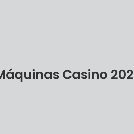
 Máquinas Casino 20