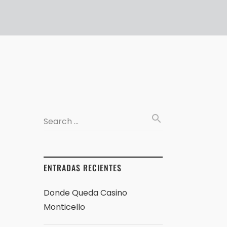
search
Search …
ENTRADAS RECIENTES
Donde Queda Casino
Monticello