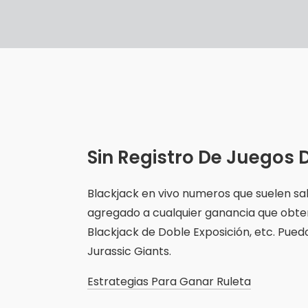
Sin Registro De Juegos 
Blackjack en vivo numeros que suelen sali
agregado a cualquier ganancia que obten
Blackjack de Doble Exposición, etc. Pu
Jurassic Giants.
Estrategias Para Ganar Ruleta