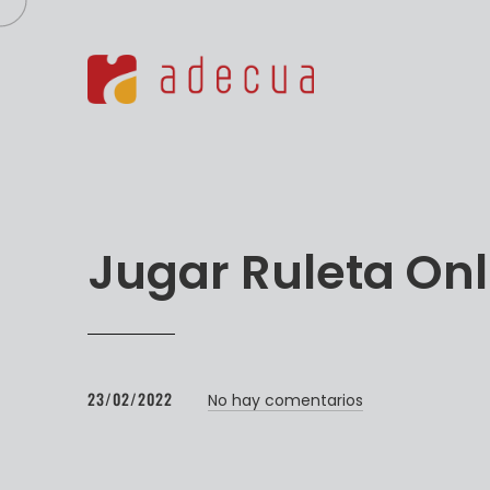
Jugar Ruleta Onl
23/02/2022
No hay comentarios