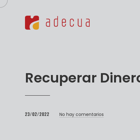
Recuperar Diner
23/02/2022
No hay comentarios