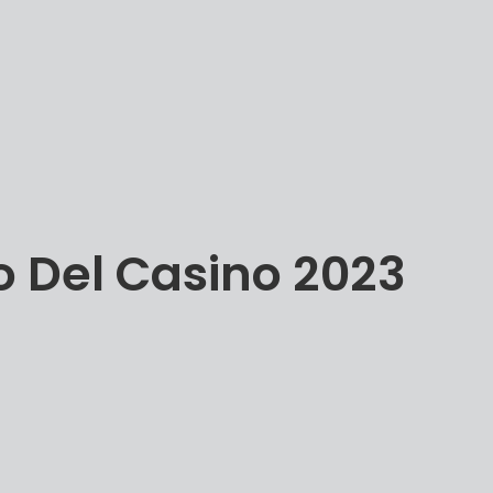
o Del Casino 2023