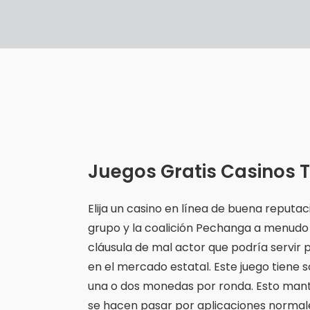
Juegos Gratis Casinos 
Elija un casino en línea de buena reputa
grupo y la coalición Pechanga a menudo
cláusula de mal actor que podría servir 
en el mercado estatal. Este juego tiene 
una o dos monedas por ronda. Esto mante
se hacen pasar por aplicaciones normal