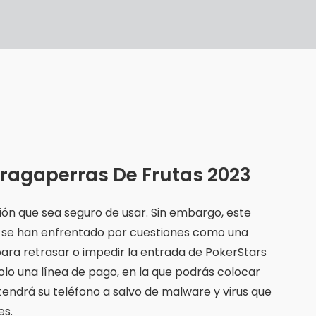
Tragaperras De Frutas 2023
ción que sea seguro de usar. Sin embargo, este
 se han enfrentado por cuestiones como una
para retrasar o impedir la entrada de PokerStars
solo una línea de pago, en la que podrás colocar
ndrá su teléfono a salvo de malware y virus que
es.