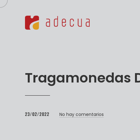
Tragamonedas D
23/02/2022
No hay comentarios