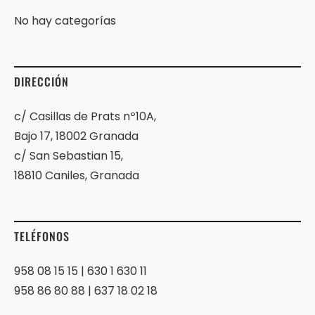
No hay categorías
DIRECCIÓN
c/ Casillas de Prats nº10A,
Bajo 17, 18002 Granada
c/ San Sebastian 15,
18810 Caniles, Granada
TELÉFONOS
958 08 15 15 | 630 1 630 11
958 86 80 88 | 637 18 02 18