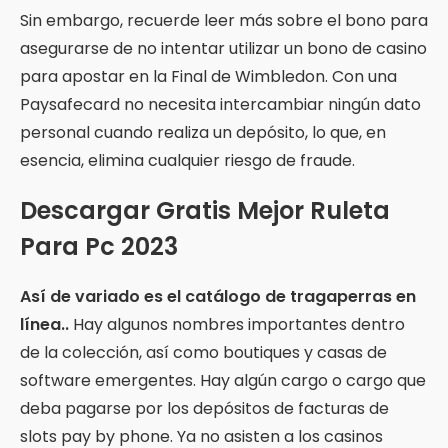
Sin embargo, recuerde leer más sobre el bono para
asegurarse de no intentar utilizar un bono de casino
para apostar en la Final de Wimbledon. Con una
Paysafecard no necesita intercambiar ningún dato
personal cuando realiza un depósito, lo que, en
esencia, elimina cualquier riesgo de fraude.
Descargar Gratis Mejor Ruleta
Para Pc 2023
Así de variado es el catálogo de tragaperras en
línea..
Hay algunos nombres importantes dentro
de la colección, así como boutiques y casas de
software emergentes. Hay algún cargo o cargo que
deba pagarse por los depósitos de facturas de
slots pay by phone. Ya no asisten a los casinos