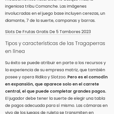
ingeniosa tribu Comanche. Las imágenes
involucradas en el juego base incluyen cerezas, un
diamante, 7 de la suerte, campanas y barras.
Slots De Frutas Gratis De 5 Tambores 2023
Tipos y características de las Tragaperras
en línea
Su éxito se puede atribuir en parte a los recursos y
la experiencia de su empresa matriz, que también
posee y opera Ridika y Slotzoo.
Pero es el comodín
en expansión, que aparece solo en el carrete
central, el que puede completar grandes pagos.
El jugador debe tener la suerte de elegir una tabla
de pagos adecuada para sí mismo. Las cámaras en
vivo de los juegos de ruleta se transmiten en