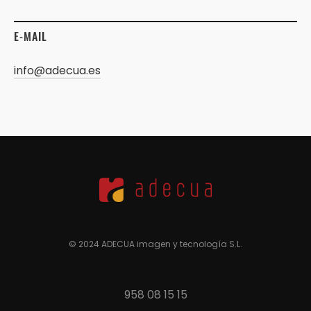
E-MAIL
info@adecua.es
© 2024 ADECUA imagen y tecnología S.L.
958 08 15 15