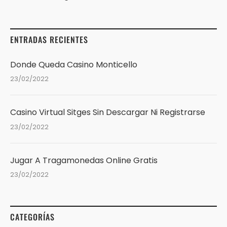
ENTRADAS RECIENTES
Donde Queda Casino Monticello
23/02/2022
Casino Virtual Sitges Sin Descargar Ni Registrarse
23/02/2022
Jugar A Tragamonedas Online Gratis
23/02/2022
CATEGORÍAS