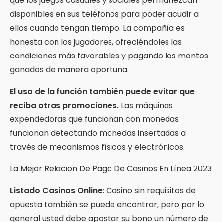
que los juegos casuales y sociales permanezcan
disponibles en sus teléfonos para poder acudir a
ellos cuando tengan tiempo. La compañía es
honesta con los jugadores, ofreciéndoles las
condiciones más favorables y pagando los montos
ganados de manera oportuna.
El uso de la función también puede evitar que
reciba otras promociones.
Las máquinas
expendedoras que funcionan con monedas
funcionan detectando monedas insertadas a
través de mecanismos físicos y electrónicos.
La Mejor Relacion De Pago De Casinos En Línea 2023
Listado Casinos Online
: Casino sin requisitos de
apuesta también se puede encontrar, pero por lo
general usted debe apostar su bono un número de