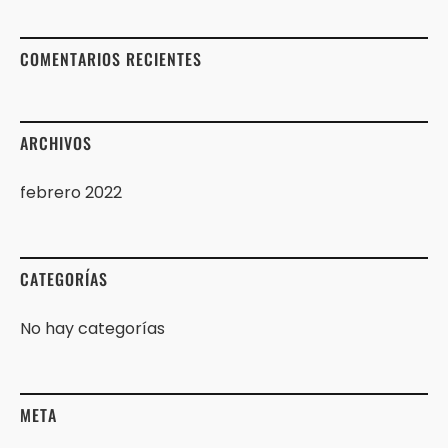
COMENTARIOS RECIENTES
ARCHIVOS
febrero 2022
CATEGORÍAS
No hay categorías
META