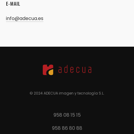
E-MAIL
info@adecua.es
© 2024 ADECUA imagen y tecnología S.L.
958 08 15 15
958 86 80 88