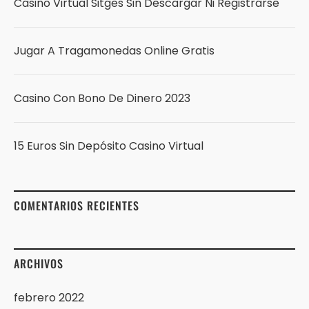
Casino Virtual Sitges Sin Descargar Ni Registrarse
Jugar A Tragamonedas Online Gratis
Casino Con Bono De Dinero 2023
15 Euros Sin Depósito Casino Virtual
COMENTARIOS RECIENTES
ARCHIVOS
febrero 2022