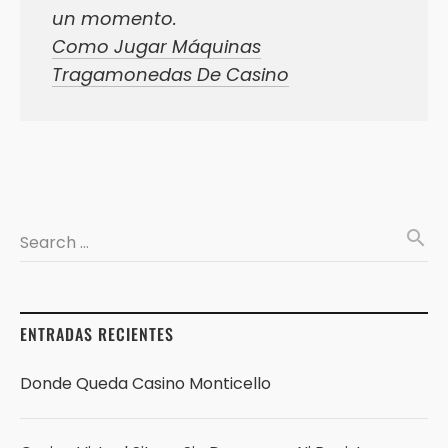
un momento.
Como Jugar Máquinas
Tragamonedas De Casino
search
Search …
ENTRADAS RECIENTES
Donde Queda Casino Monticello