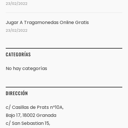
23/02/2022
Jugar A Tragamonedas Online Gratis
23/02/2022
CATEGORÍAS
No hay categorías
DIRECCIÓN
c/ Casillas de Prats nº10A,
Bajo 17, 18002 Granada
c/ San Sebastian 15,