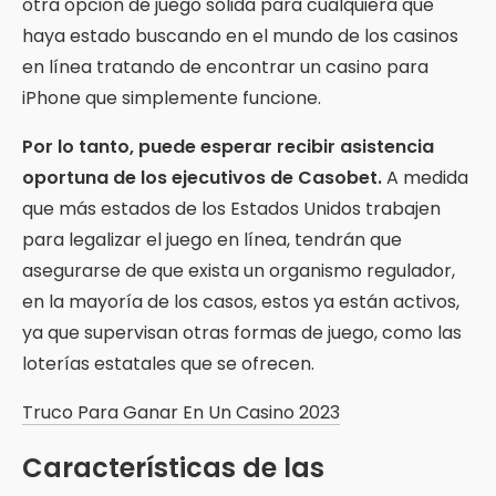
otra opción de juego sólida para cualquiera que
haya estado buscando en el mundo de los casinos
en línea tratando de encontrar un casino para
iPhone que simplemente funcione.
Por lo tanto, puede esperar recibir asistencia
oportuna de los ejecutivos de Casobet.
A medida
que más estados de los Estados Unidos trabajen
para legalizar el juego en línea, tendrán que
asegurarse de que exista un organismo regulador,
en la mayoría de los casos, estos ya están activos,
ya que supervisan otras formas de juego, como las
loterías estatales que se ofrecen.
Truco Para Ganar En Un Casino 2023
Características de las