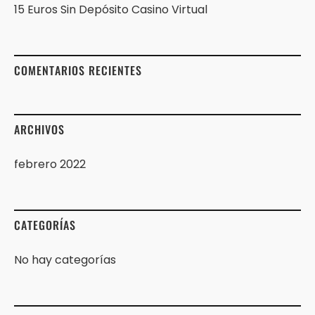
15 Euros Sin Depósito Casino Virtual
COMENTARIOS RECIENTES
ARCHIVOS
febrero 2022
CATEGORÍAS
No hay categorías