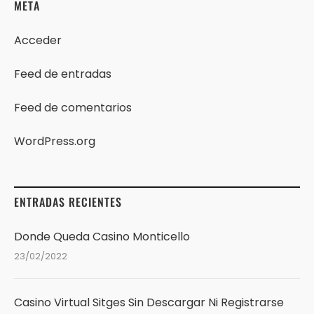
META
Acceder
Feed de entradas
Feed de comentarios
WordPress.org
ENTRADAS RECIENTES
Donde Queda Casino Monticello
23/02/2022
Casino Virtual Sitges Sin Descargar Ni Registrarse