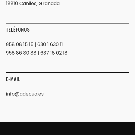
18810 Caniles, Granada
TELÉFONOS
958 08 15 15 | 630 1 630 11
958 86 80 88 | 637 18 02 18
E-MAIL
info@adecua.es