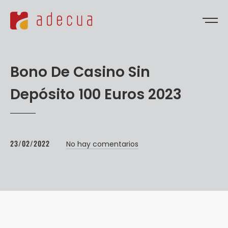
Bono De Casino Sin
Depósito 100 Euros 2023
23/02/2022
No hay comentarios