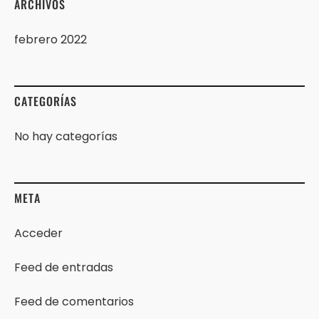
ARCHIVOS
febrero 2022
CATEGORÍAS
No hay categorías
META
Acceder
Feed de entradas
Feed de comentarios