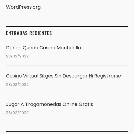
WordPress.org
ENTRADAS RECIENTES
Donde Queda Casino Monticello
23/02/2022
Casino Virtual Sitges Sin Descargar Ni Registrarse
23/02/2022
Jugar A Tragamonedas Online Gratis
23/02/2022