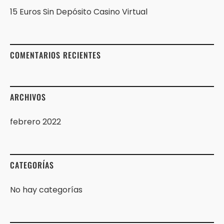
15 Euros Sin Depósito Casino Virtual
COMENTARIOS RECIENTES
ARCHIVOS
febrero 2022
CATEGORÍAS
No hay categorías