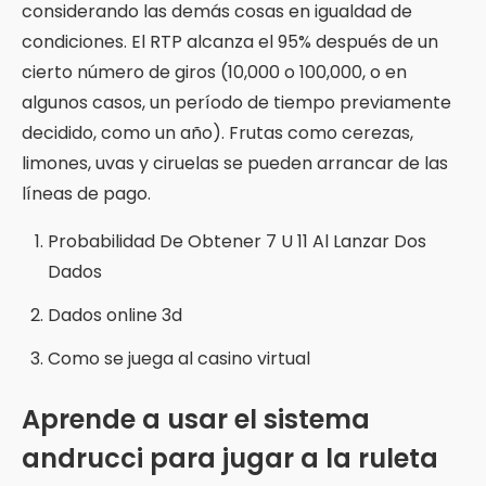
considerando las demás cosas en igualdad de
condiciones. El RTP alcanza el 95% después de un
cierto número de giros (10,000 o 100,000, o en
algunos casos, un período de tiempo previamente
decidido, como un año). Frutas como cerezas,
limones, uvas y ciruelas se pueden arrancar de las
líneas de pago.
Probabilidad De Obtener 7 U 11 Al Lanzar Dos
Dados
Dados online 3d
Como se juega al casino virtual
Aprende a usar el sistema
andrucci para jugar a la ruleta