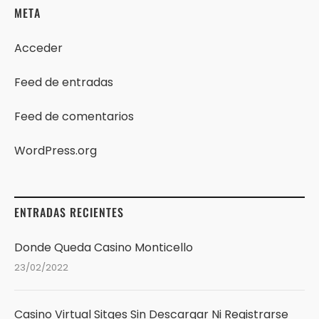
META
Acceder
Feed de entradas
Feed de comentarios
WordPress.org
ENTRADAS RECIENTES
Donde Queda Casino Monticello
23/02/2022
Casino Virtual Sitges Sin Descargar Ni Registrarse