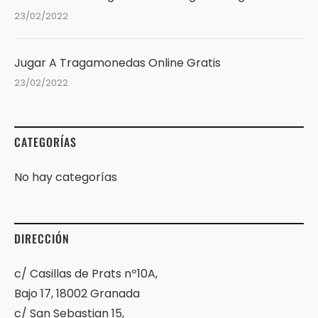
23/02/2022
Jugar A Tragamonedas Online Gratis
23/02/2022
CATEGORÍAS
No hay categorías
DIRECCIÓN
c/ Casillas de Prats nº10A,
Bajo 17, 18002 Granada
c/ San Sebastian 15,