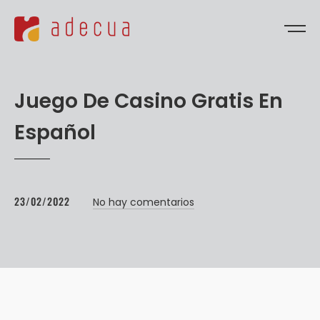
Juego De Casino Gratis En
Español
23/02/2022
No hay comentarios