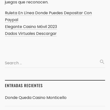
juegos que reconocen.
Ruleta En Línea Donde Puedes Depositar Con
Paypal
Elegante Casino Móvil 2023
Dados Virtuales Descargar
search
Search …
ENTRADAS RECIENTES
Donde Queda Casino Monticello