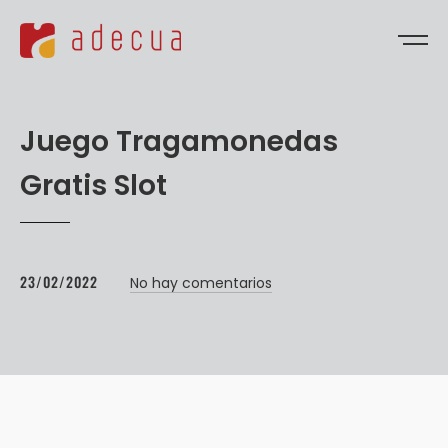
Juego Tragamonedas
Gratis Slot
23/02/2022
No hay comentarios