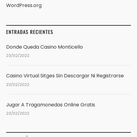
WordPress.org
ENTRADAS RECIENTES
Donde Queda Casino Monticello
23/02/2022
Casino Virtual Sitges Sin Descargar Ni Registrarse
23/02/2022
Jugar A Tragamonedas Online Gratis
23/02/2022