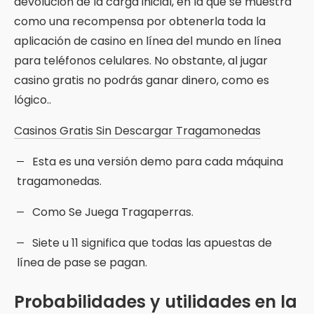
devolución de la carga inicial, en la que se muestra
como una recompensa por obtenerla toda la
aplicación de casino en línea del mundo en línea
para teléfonos celulares. No obstante, al jugar
casino gratis no podrás ganar dinero, como es
lógico..
Casinos Gratis Sin Descargar Tragamonedas
Esta es una versión demo para cada máquina
tragamonedas.
Como Se Juega Tragaperras.
Siete u 11 significa que todas las apuestas de
línea de pase se pagan.
Probabilidades y utilidades en la