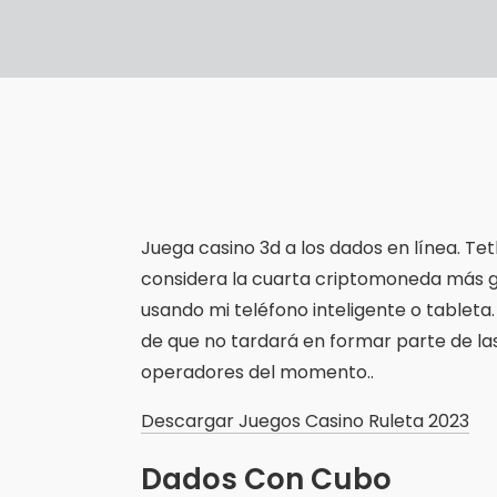
Juega casino 3d a los dados en línea. 
considera la cuarta criptomoneda más gr
usando mi teléfono inteligente o tableta
de que no tardará en formar parte de la
operadores del momento..
Descargar Juegos Casino Ruleta 2023
Dados Con Cubo