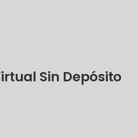
irtual Sin Depósito