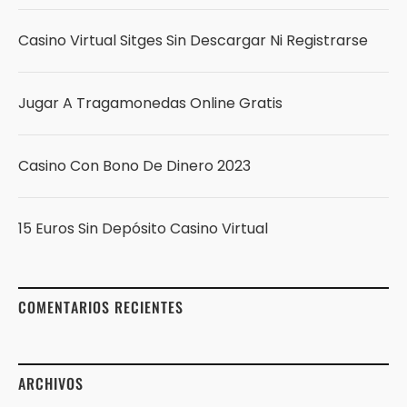
Casino Virtual Sitges Sin Descargar Ni Registrarse
Jugar A Tragamonedas Online Gratis
Casino Con Bono De Dinero 2023
15 Euros Sin Depósito Casino Virtual
COMENTARIOS RECIENTES
ARCHIVOS