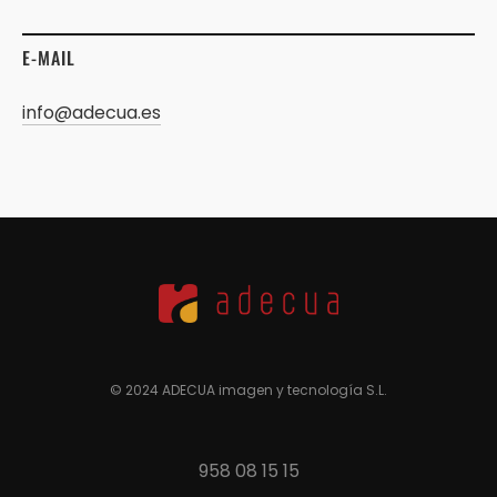
E-MAIL
info@adecua.es
© 2024 ADECUA imagen y tecnología S.L.
958 08 15 15