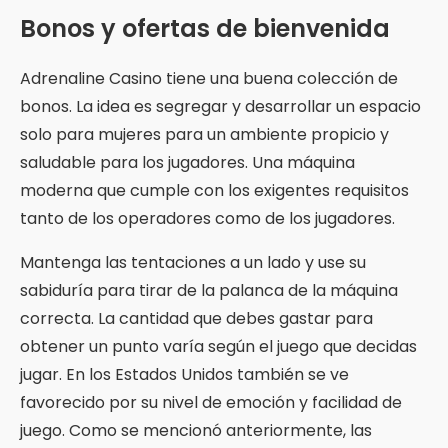
Bonos y ofertas de bienvenida
Adrenaline Casino tiene una buena colección de
bonos. La idea es segregar y desarrollar un espacio
solo para mujeres para un ambiente propicio y
saludable para los jugadores. Una máquina
moderna que cumple con los exigentes requisitos
tanto de los operadores como de los jugadores.
Mantenga las tentaciones a un lado y use su
sabiduría para tirar de la palanca de la máquina
correcta. La cantidad que debes gastar para
obtener un punto varía según el juego que decidas
jugar. En los Estados Unidos también se ve
favorecido por su nivel de emoción y facilidad de
juego. Como se mencionó anteriormente, las