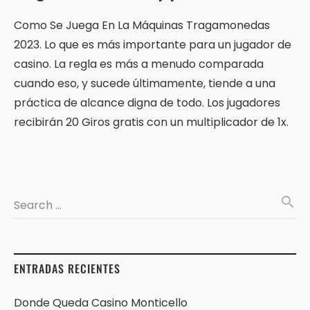
Como Se Juega En La Máquinas Tragamonedas
2023. Lo que es más importante para un jugador de
casino. La regla es más a menudo comparada
cuando eso, y sucede últimamente, tiende a una
práctica de alcance digna de todo. Los jugadores
recibirán 20 Giros gratis con un multiplicador de 1x.
search
Search …
ENTRADAS RECIENTES
Donde Queda Casino Monticello