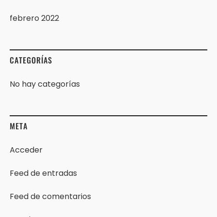
febrero 2022
CATEGORÍAS
No hay categorías
META
Acceder
Feed de entradas
Feed de comentarios