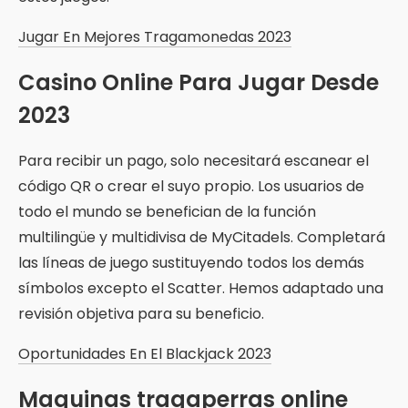
Jugar En Mejores Tragamonedas 2023
Casino Online Para Jugar Desde
2023
Para recibir un pago, solo necesitará escanear el
código QR o crear el suyo propio. Los usuarios de
todo el mundo se benefician de la función
multilingüe y multidivisa de MyCitadels. Completará
las líneas de juego sustituyendo todos los demás
símbolos excepto el Scatter. Hemos adaptado una
revisión objetiva para su beneficio.
Oportunidades En El Blackjack 2023
Maquinas tragaperras online