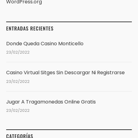
WordPress.org
ENTRADAS RECIENTES
Donde Queda Casino Monticello
23/02/2022
Casino Virtual Sitges Sin Descargar Ni Registrarse
23/02/2022
Jugar A Tragamonedas Online Gratis
23/02/2022
CATEGORÍAS