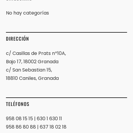
No hay categorías
DIRECCIÓN
c/ Casillas de Prats nº10A,
Bajo 17, 18002 Granada
c/ San Sebastian 15,
18810 Caniles, Granada
TELÉFONOS
958 08 15 15 | 630 1 630 11
958 86 80 88 | 637 18 02 18